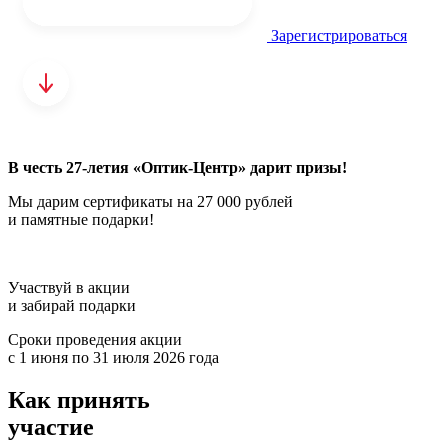
Зарегистрироваться
В честь 27-летия «Оптик-Центр» дарит призы!
Мы дарим сертификаты на 27 000 рублей
и памятные подарки!
Участвуй в акции
и забирай подарки
Сроки проведения акции
с 1 июня по 31 июля 2026 года
Как принять
участие