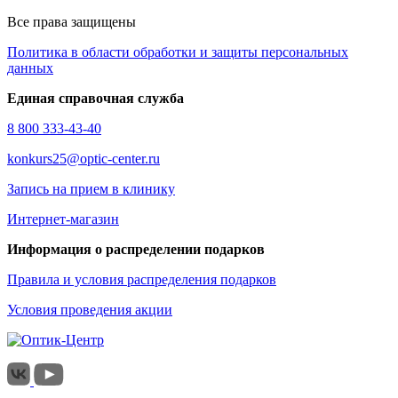
Все права защищены
Политика в области обработки и защиты персональных
данных
Единая справочная служба
8 800 333-43-40
konkurs25@optic-center.ru
Запись на прием в клинику
Интернет-магазин
Информация о распределении подарков
Правила и условия распределения подарков
Условия проведения акции