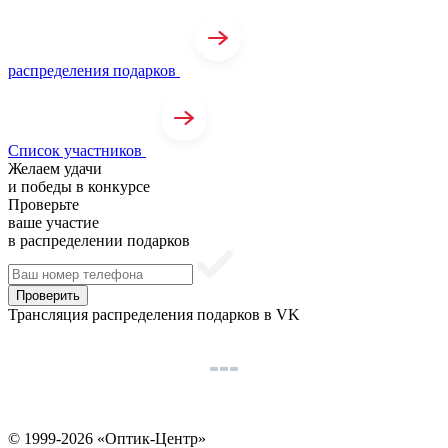
распределения подарков
Список участников
Желаем удачи
и победы в конкурсе
Проверьте
ваше участие
в распределении подарков
Проверить
Трансляция распределения подарков в VK
© 1999-2026 «Оптик-Центр»