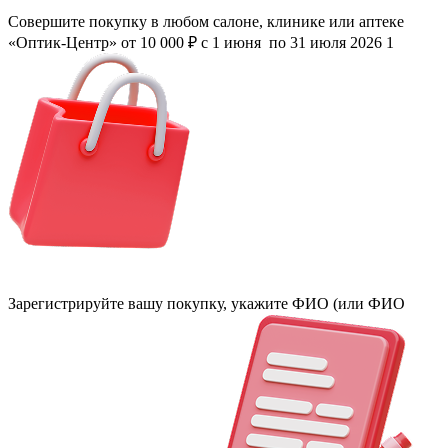
Совершите покупку в любом салоне, клинике или аптеке
«Оптик-Центр»
от 10 000 ₽
с 1 июня
по 31 июля 2026
1
Зарегистрируйте вашу покупку, укажите ФИО (или ФИО