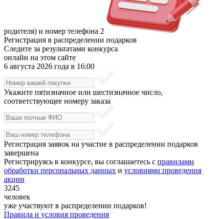
родителя) и номер телефона
2
Регистрация в распределении подарков
Следите за результатами конкурса
онлайн на этом сайте
6 августа 2026 года в 16:00
Укажите пятизначное или шестизначное число,
соответствующее номеру заказа
Регистрация заявок на участие в распределении подарков
завершена
Регистрируясь в конкурсе, вы соглашаетесь с
правилами
обработки персональных данных
и
условиями проведения
акции
3245
человек
уже участвуют в распределении подарков!
Правила и условия проведения